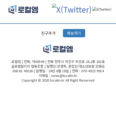
검색
친구추가
제보하기
로컬엠 | 전북, 아00549 | 전북 전주시 덕진구 두간로 24,2층 201호
글로컬빌리지 협동조합 | 발행인:안경희, 편집인/청소년보호:강용승
308-81-45026 | 발행일 : 24년 8월 18일 | 전화 : 070-4922-9914
이메일 : news@localm.kr
Copyright © 2020 localm.kr All Right Reserved