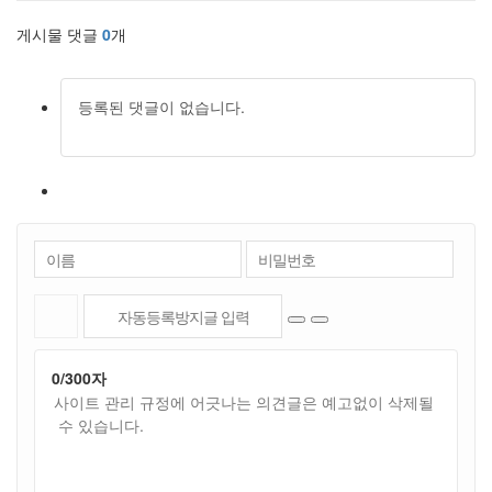
게시물 댓글
0
개
등록된 댓글이 없습니다.
0
/300자