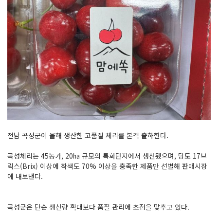
전남 곡성군이 올해 생산한 고품질 체리를 본격 출하한다.
곡성체리는 45농가, 20㏊ 규모의 특화단지에서 생산됐으며, 당도 17브
릭스(Brix) 이상에 착색도 70% 이상을 충족한 제품만 선별해 판매시장
에 내보낸다.
곡성군은 단순 생산량 확대보다 품질 관리에 초점을 맞추고 있다.