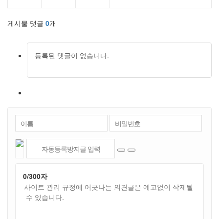
게시물 댓글
0
개
등록된 댓글이 없습니다.
0
/300자