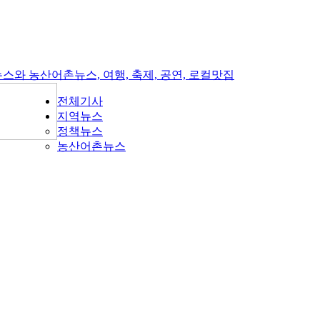
전체기사
지역뉴스
정책뉴스
농산어촌뉴스