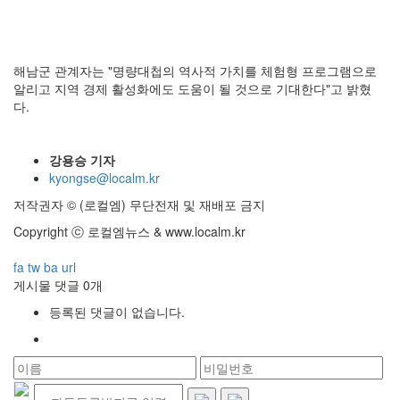
해남군 관계자는 "명량대첩의 역사적 가치를 체험형 프로그램으로
알리고 지역 경제 활성화에도 도움이 될 것으로 기대한다"고 밝혔
다.
강용승 기자
kyongse@localm.kr
저작권자 © (로컬엠) 무단전재 및 재배포 금지
Copyright ⓒ 로컬엠뉴스 & www.localm.kr
fa
tw
ba
url
게시물 댓글
0
개
등록된 댓글이 없습니다.