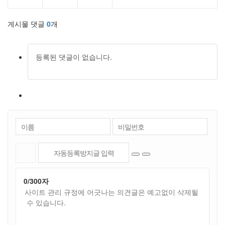
게시물 댓글
0
개
등록된 댓글이 없습니다.
0
/300자