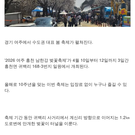
경기 여주에서 수도권 대표 봄 축제가 펼쳐진다.
'2026 여주 흥천 남한강 벚꽃축제'가 4월 10일부터 12일까지 3일간
흥천면 귀백리 168-3번지 일원에서 개최된다.
올해로 10주년을 맞는 이번 축제는 입장료 없이 누구나 즐길 수 있
다.
축제 기간 동안 귀백리 사거리에서 계신리 방향으로 이어지는 1.2㎞
도로변에 만개한 벚꽃이 터널을 이룬다.