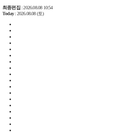
최종편집
: 2026.08.08 10:54
Today
: 2026.08.08 (토)