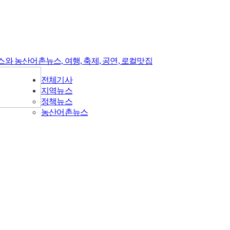
전체기사
지역뉴스
정책뉴스
농산어촌뉴스