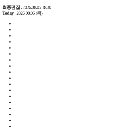
최종편집
: 2026.08.05 18:30
Today
: 2026.08.06 (목)