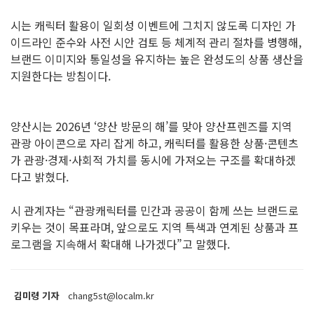
시는 캐릭터 활용이 일회성 이벤트에 그치지 않도록 디자인 가
이드라인 준수와 사전 시안 검토 등 체계적 관리 절차를 병행해,
브랜드 이미지와 통일성을 유지하는 높은 완성도의 상품 생산을
지원한다는 방침이다.
양산시는 2026년 ‘양산 방문의 해’를 맞아 양산프렌즈를 지역
관광 아이콘으로 자리 잡게 하고, 캐릭터를 활용한 상품·콘텐츠
가 관광·경제·사회적 가치를 동시에 가져오는 구조를 확대하겠
다고 밝혔다.
시 관계자는 “관광캐릭터를 민간과 공공이 함께 쓰는 브랜드로
키우는 것이 목표라며, 앞으로도 지역 특색과 연계된 상품과 프
로그램을 지속해서 확대해 나가겠다”고 말했다.
김미령 기자
chang5st@localm.kr