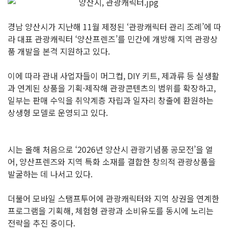
경남 양산시가 지난해 11월 제정된 ‘관광캐릭터 관리 조례’에 따
라 대표 관광캐릭터 ‘양산프렌즈’를 민간에 개방해 지역 관광상
품 개발을 본격 지원하고 있다.
이에 따라 관내 사업자들이 머그컵, DIY 키트, 제과류 등 실생활
과 연계된 상품을 기획·제작해 관광콘텐츠의 범위를 확장하고,
일부는 판매 수익을 취약계층 자립과 일자리 창출에 환원하는
상생형 모델로 운영되고 있다.
시는 올해 처음으로 ‘2026년 양산시 관광기념품 공모전’을 열
어, 양산프렌즈와 지역 특화 소재를 결합한 창의적 관광상품을
발굴하는 데 나서고 있다.
더불어 모바일 스탬프투어에 관광캐릭터와 지역 상권을 연계한
프로그램을 기획해, 체험형 관광과 소비유도를 동시에 노리는
전략을 추진 중이다.