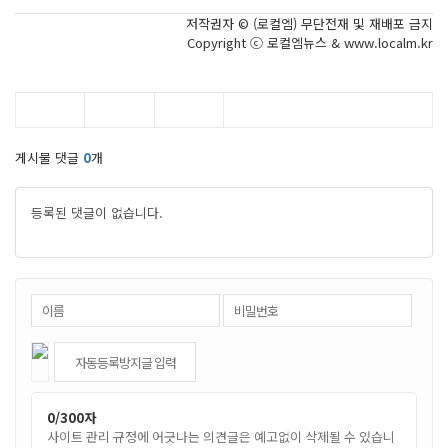
저작권자 © (로컬엠) 무단전재 및 재배포 금지
Copyright ⓒ 로컬엠뉴스 & www.localm.kr
게시물 댓글
0
개
등록된 댓글이 없습니다.
0
/300자