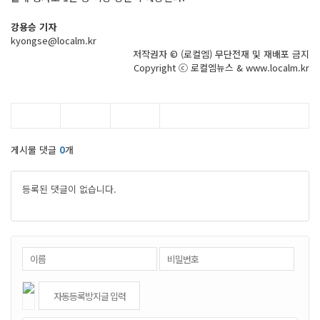
강용승 기자
kyongse@localm.kr
저작권자 © (로컬엠) 무단전재 및 재배포 금지
Copyright ⓒ 로컬엠뉴스 & www.localm.kr
게시물 댓글
0
개
등록된 댓글이 없습니다.