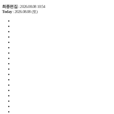
최종편집
: 2026.08.08 10:54
Today
: 2026.08.08 (토)