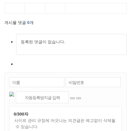
게시물 댓글
0
개
등록된 댓글이 없습니다.
0
/300자