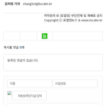
김미령 기자
chang5st@localm.kr
저작권자 © (로컬엠) 무단전재 및 재배포 금지
Copyright ⓒ 로컬엠뉴스 & www.localm.kr
게시물 댓글
0
개
등록된 댓글이 없습니다.