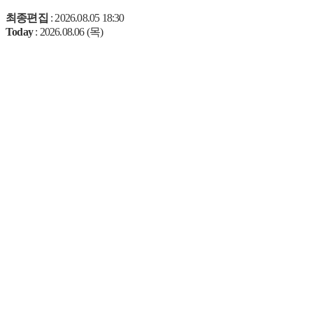
최종편집
: 2026.08.05 18:30
Today
: 2026.08.06 (목)